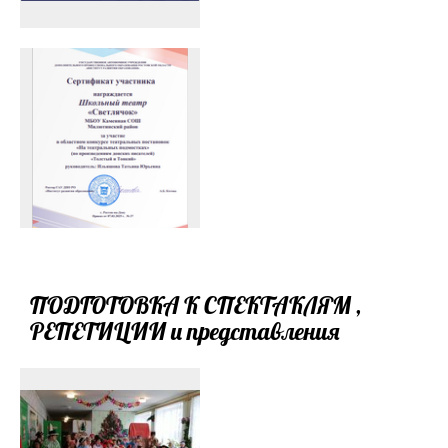
ПОДГОТОВКА К СПЕКТАКЛЯМ ,
РЕПЕТИЦИИ и представления