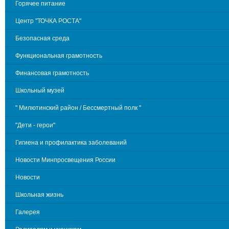
Горячее питание
Центр "ТОЧКА РОСТА"
Безопасная среда
Функциональная грамотность
Финансовая грамотность
Школьный музей
" Милютинский район / Бессмертный полк "
"Дети - герои"
Гигиена и профилактика заболеваний
Новости Минпросвещения России
Новости
Школьная жизнь
Галерея