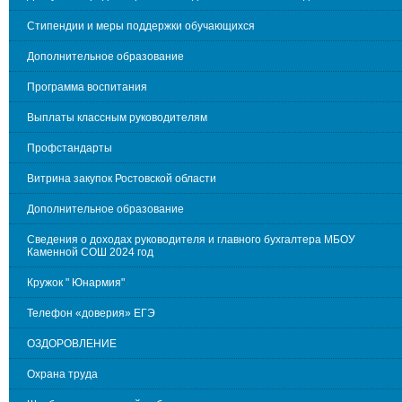
Стипендии и меры поддержки обучающихся
Дополнительное образование
Программа воспитания
Выплаты классным руководителям
Профстандарты
Витрина закупок Ростовской области
Дополнительное образование
Сведения о доходах руководителя и главного бухгалтера МБОУ
Каменной СОШ 2024 год
Кружок " Юнармия"
Телефон «доверия» ЕГЭ
ОЗДОРОВЛЕНИЕ
Охрана труда