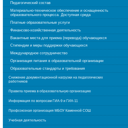
Педагогический состав
Материально-техническое обеспечение и оснащенность
образовательного процесса. Доступная среда
Платные образовательные услуги
Финансово-хозяйственная деятельность
Вакантные места для приема (перевода) обучающихся
Стипендии и меры поддержки обучающихся
Международное сотрудничество
Организация питания в образовательной организации
Образовательные стандарты и требования
Снижение документационной нагрузки на педагогических
работников
Правила приема в образовательную организацию
Информация по вопросам ГИА-9 и ГИА-11
Профсоюзная организация МБОУ Каменной СОШ
Учебная деятельность