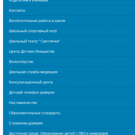
Родителям и ученикам
Контакты
Воспитательная работа в школе
Школьный спортивный клуб
Школьный театр " Светлячок"
Центр Детских Инициатив
Волонтёрство
Школьная служба медиации
Консультационный центр
Детский телефон доверия
Наставничество
Образовательные стандарты
Страничка доверия
Доступная среда. Образование детей с ОВЗ и инвалидов