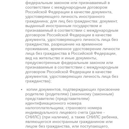
федеральным законом или признаваемый в
соответствии с международным договором
Российской Федерации в качестве документа,
удостоверяющего личность иностранного
гражданина; для лиц без гражданства: документ,
выданный иностранным государством и
признаваемый в соответствии с международным
договором Российской Федерации в качестве
документа, удостоверяющего личность лица без
гражданства, разрешение на временное
проживание, временное удостоверение личности
лица без гражданства в Российской Федерации,
вид на жительство и иные документы,
предусмотренные федеральным законом или
признаваемые в соответствии с международным
договором Российской Федерации в качестве
документов, удостоверяющих личность лица без
гражданства);
копии документов, подтверждающих присвоение
родителю (родителям) (законному (законным)
представителю (представителям)
идентификационного номера
налогоплательщика; страхового номера
индивидуального лицевого счета (далее -
СНИЛС) (при наличии), а также СНИЛС ребенка,
являющегося иностранным гражданином или
лицом без гражданства, или поступающего,