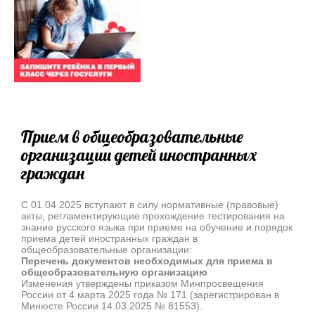
Прием в общеобразовательные
организации детей иностранных
граждан
С 01.04.2025 вступают в силу нормативные (правовые)
акты, регламентирующие прохождение тестирования на
знание русского языка при приеме на обучение и порядок
приема детей иностранных граждан в
общеобразовательные организации:
Перечень документов необходимых для приема в
общеобразовательную организацию
Изменения утверждены приказом Минпросвещения
России от 4 марта 2025 года № 171 (зарегистрирован в
Минюсте России 14.03.2025 № 81553).