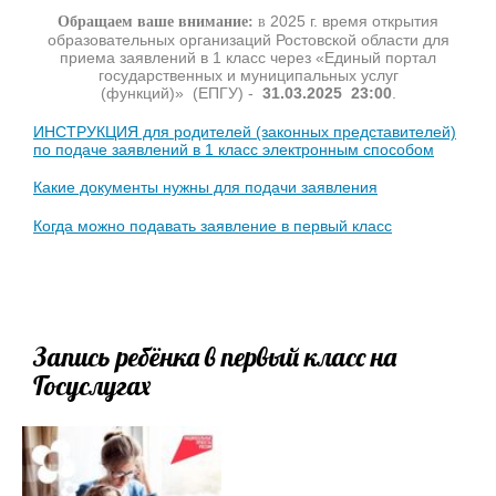
Обращаем ваше внимание:
в
2025 г. время открытия
образовательных организаций Ростовской области для
приема заявлений в 1 класс через «Единый портал
государственных и муниципальных услуг
(функций)» (ЕПГУ) -
31.03.2025 23:00
.
ИНСТРУКЦИЯ для родителей (законных представителей)
по подаче заявлений в 1 класс электронным способом
Какие документы нужны для подачи заявления
Когда можно подавать заявление в первый класс
Запись ребёнка в первый класс на
Госуслугах