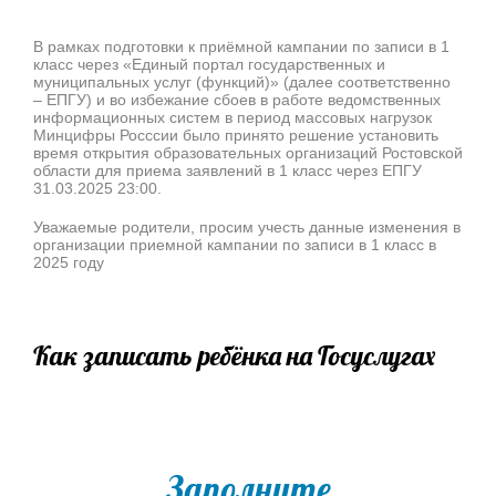
В рамках подготовки к приёмной кампании по записи в 1
класс через «Единый портал государственных и
муниципальных услуг (функций)» (далее соответственно
– ЕПГУ) и во избежание сбоев в работе ведомственных
информационных систем в период массовых нагрузок
Минцифры Росссии было принято решение установить
время открытия образовательных организаций Ростовской
области для приема заявлений в 1 класс через ЕПГУ
31.03.2025 23:00.
Уважаемые родители, просим учесть данные изменения в
организации приемной кампании по записи в 1 класс в
2025 году
Как записать ребёнка на Госуслугах
Заполните