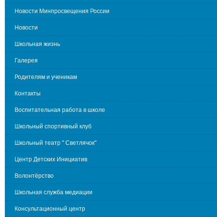
Новости Минпросвещения России
Новости
Школьная жизнь
Галерея
Родителям и ученикам
Контакты
Воспитательная работа в школе
Школьный спортивный клуб
Школьный театр " Светлячок"
Центр Детских Инициатив
Волонтёрство
Школьная служба медиации
Консультационный центр