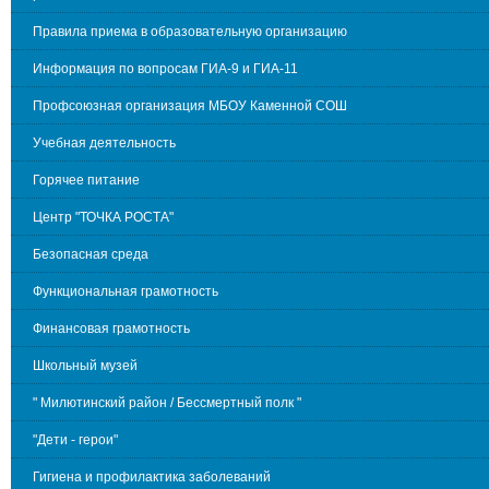
Правила приема в образовательную организацию
Информация по вопросам ГИА-9 и ГИА-11
Профсоюзная организация МБОУ Каменной СОШ
Учебная деятельность
Горячее питание
Центр "ТОЧКА РОСТА"
Безопасная среда
Функциональная грамотность
Финансовая грамотность
Школьный музей
" Милютинский район / Бессмертный полк "
"Дети - герои"
Гигиена и профилактика заболеваний