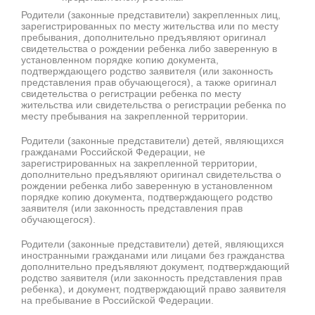
Родители (законные представители) закрепленных лиц,
зарегистрированных по месту жительства или по месту
пребывания, дополнительно предъявляют оригинал
свидетельства о рождении ребенка либо заверенную в
установленном порядке копию документа,
подтверждающего родство заявителя (или законность
представления прав обучающегося), а также оригинал
свидетельства о регистрации ребенка по месту
жительства или свидетельства о регистрации ребенка по
месту пребывания на закрепленной территории.
Родители (законные представители) детей, являющихся
гражданами Российской Федерации, не
зарегистрированных на закрепленной территории,
дополнительно предъявляют оригинал свидетельства о
рождении ребенка либо заверенную в установленном
порядке копию документа, подтверждающего родство
заявителя (или законность представления прав
обучающегося).
Родители (законные представители) детей, являющихся
иностранными гражданами или лицами без гражданства
дополнительно предъявляют документ, подтверждающий
родство заявителя (или законность представления прав
ребенка), и документ, подтверждающий право заявителя
на пребывание в Российской Федерации.