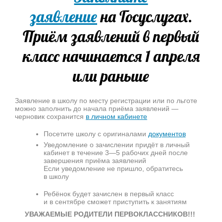
заявление
на Госуслугах.
Приём заявлений в первый
класс начинается 1 апреля
или раньше
Заявление в школу по месту регистрации или по льготе
можно заполнить до начала приёма заявлений —
черновик сохранится
в личном кабинете
Посетите школу с оригиналами
документов
Уведомление о зачислении придёт в личный
кабинет в течение 3—5 рабочих дней после
завершения приёма заявлений
Если уведомление не пришло, обратитесь
в школу
Ребёнок будет зачислен в первый класс
и в сентябре сможет приступить к занятиям
УВАЖАЕМЫЕ РОДИТЕЛИ ПЕРВОКЛАССНИКОВ!!!