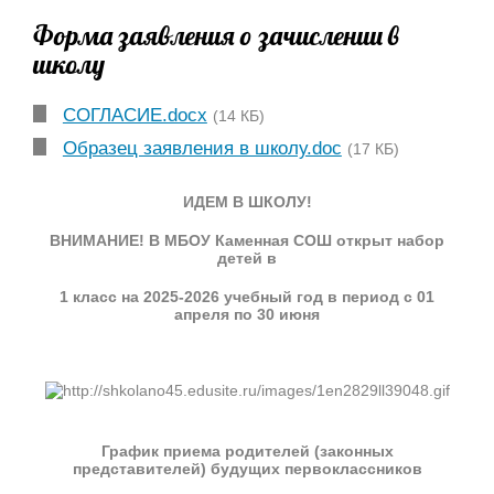
Форма заявления о зачислении в
школу
СОГЛАСИЕ.docx
(14 КБ)
Образец заявления в школу.doc
(17 КБ)
ИДЕМ В ШКОЛУ!
ВНИМАНИЕ! В МБОУ Каменная СОШ открыт набор
детей в
1 класс на 2025-2026 учебный год в период с 01
апреля по 30 июня
График приема родителей (законных
представителей)
будущих первоклассников