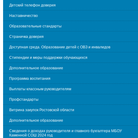
Детский телефон доверия
Наставничество
Образовательные стандарты
Страничка доверия
Доступная среда. Образование детей с ОВЗ и инвалидов
Стипендии и меры поддержки обучающихся
Дополнительное образование
Программа воспитания
Выплаты классным руководителям
Профстандарты
Витрина закупок Ростовской области
Дополнительное образование
Сведения о доходах руководителя и главного бухгалтера МБОУ
Каменной СОШ 2024 год