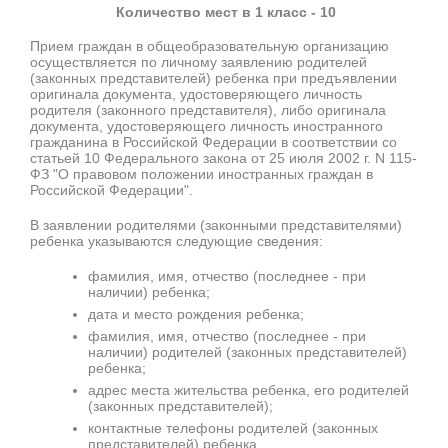
Количество мест в 1 класс - 10
Прием граждан в общеобразовательную организацию
осуществляется по личному заявлению родителей
(законных представителей) ребенка при предъявлении
оригинала документа, удостоверяющего личность
родителя (законного представителя), либо оригинала
документа, удостоверяющего личность иностранного
гражданина в Российской Федерации в соответствии со
статьей 10 Федерального закона от 25 июля 2002 г. N 115-
ФЗ "О правовом положении иностранных граждан в
Российской Федерации".
В заявлении родителями (законными представителями)
ребенка указываются следующие сведения:
фамилия, имя, отчество (последнее - при
наличии) ребенка;
дата и место рождения ребенка;
фамилия, имя, отчество (последнее - при
наличии) родителей (законных представителей)
ребенка;
адрес места жительства ребенка, его родителей
(законных представителей);
контактные телефоны родителей (законных
представителей) ребенка.