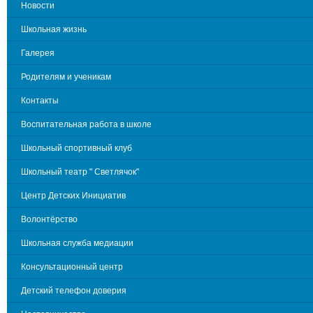
Новости
Школьная жизнь
Галерея
Родителям и ученикам
Контакты
Воспитательная работа в школе
Школьный спортивный клуб
Школьный театр " Светлячок"
Центр Детских Инициатив
Волонтёрство
Школьная служба медиации
Консультационный центр
Детский телефон доверия