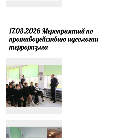
17.03.2026 Мероприятий по
противодействию идеологии
терроризма