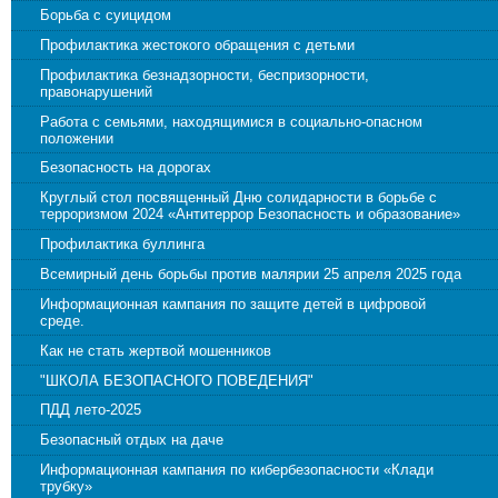
Борьба с суицидом
Профилактика жестокого обращения с детьми
Профилактика безнадзорности, беспризорности,
правонарушений
Работа с семьями, находящимися в социально-опасном
положении
Безопасность на дорогах
Круглый стол посвященный Дню солидарности в борьбе с
терроризмом 2024 «Антитеррор Безопасность и образование»
Профилактика буллинга
Всемирный день борьбы против малярии 25 апреля 2025 года
Информационная кампания по защите детей в цифровой
среде.
Как не стать жертвой мошенников
"ШКОЛА БЕЗОПАСНОГО ПОВЕДЕНИЯ"
ПДД лето-2025
Безопасный отдых на даче
Информационная кампания по кибербезопасности «Клади
трубку»