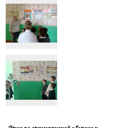
Урок по гражданской обороне и