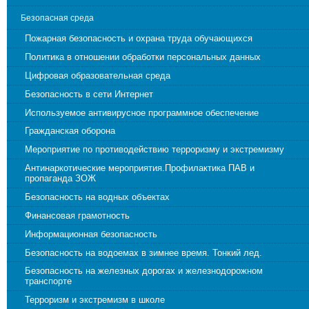
Безопасная среда
Пожарная безопасность и охрана труда обучающихся
Политика в отношении обработки персональных данных
Цифровая образовательная среда
Безопасность в сети Интернет
Используемое антивирусное программное обеспечение
Гражданская оборона
Мероприятие по противодействию терроризму и экстремизму
Антинаркотические мероприятия.Профилактика ПАВ и
пропаганда ЗОЖ
Безопасность на водных объектах
Финансовая грамотность
Информационная безопасность
Безопасность на водоемах в зимнее время. Тонкий лед.
Безопасность на железных дорогах и железнодорожном
транспорте
Терроризм и экстремизм в школе