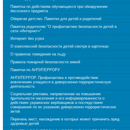
Памятка по действиям обучающихся при обнаружении
бесхозного предмета
Оберегая детство. Памятки для детей и родителей
Памятка родителям "О профилактике безопасности детей в
сети «Интернет»"
Интернет без угроз
О комплексной безопасности детей смотри в карточках
О правилах поведения на льду
Правила пожарной безопасности зимой
Памятки по АНТИТЕРРОРУ
АНТИТЕРРОР. Профилактика и противодействие
вовлечению учащихся в диверсионно-террористическую
деятельность
Социальная реклама, направленная на повышение
бдительности населения и его информированности о
действиях украинских вербовщиков и последствиях
совершения по их указанию диверсионно-террористических
актов
Перечень мест, нахождение в которых может причинить вред
здоровью детей