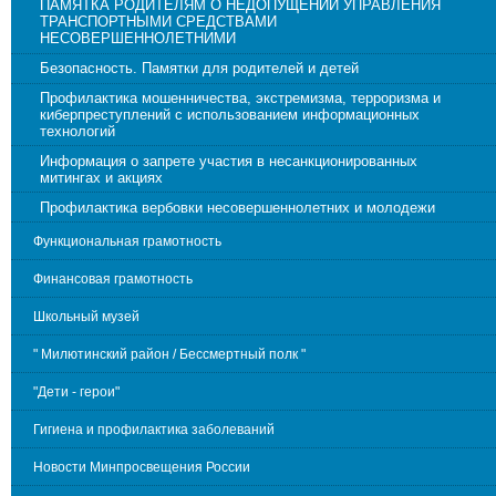
ПАМЯТКА РОДИТЕЛЯМ О НЕДОПУЩЕНИИ УПРАВЛЕНИЯ
ТРАНСПОРТНЫМИ СРЕДСТВАМИ
НЕСОВЕРШЕННОЛЕТНИМИ
Безопасность. Памятки для родителей и детей
Профилактика мошенничества, экстремизма, терроризма и
киберпреступлений с использованием информационных
технологий
Информация о запрете участия в несанкционированных
митингах и акциях
Профилактика вербовки несовершеннолетних и молодежи
Функциональная грамотность
Финансовая грамотность
Школьный музей
" Милютинский район / Бессмертный полк "
"Дети - герои"
Гигиена и профилактика заболеваний
Новости Минпросвещения России