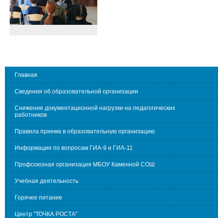
Главная
Сведения об образовательной организации
Снижение документационной нагрузки на педагогических
работников
Правила приема в образовательную организацию
Информация по вопросам ГИА-9 и ГИА-11
Профсоюзная организация МБОУ Каменной СОШ
Учебная деятельность
Горячее питание
Центр "ТОЧКА РОСТА"