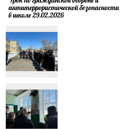
антитеррористической безопасности
в школе 29.02.2026