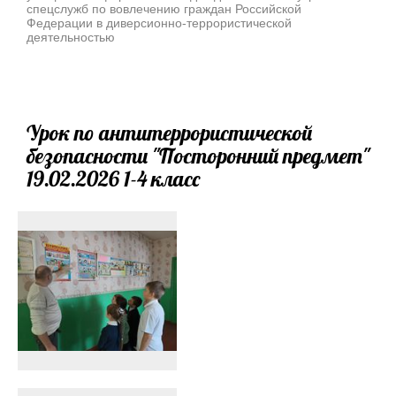
спецслужб по вовлечению граждан Российской
Федерации в диверсионно-террористической
деятельностью
Урок по антитеррористической
безопасности "Посторонний предмет"
19.02.2026 1-4 класс