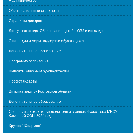
Наставничество
Образовательные стандарты
Страничка доверия
Доступная среда. Образование детей с ОВЗ и инвалидов
Стипендии и меры поддержки обучающихся
Дополнительное образование
Программа воспитания
Выплаты классным руководителям
Профстандарты
Витрина закупок Ростовской области
Дополнительное образование
Сведения о доходах руководителя и главного бухгалтера МБОУ
Каменной СОШ 2024 год
Кружок " Юнармия"