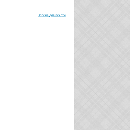
Версия для печати