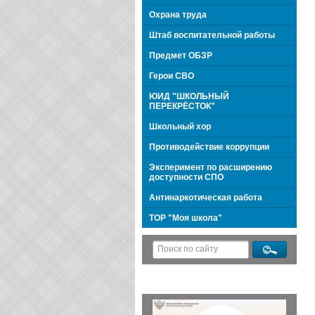
Охрана труда
Штаб воспитательной работы
Предмет ОБЗР
Герои СВО
ЮИД "ШКОЛЬНЫЙ
ПЕРЕКРЁСТОК"
Школьный хор
Противодействие коррупции
Эксперимент по расширению
доступности СПО
Антинаркотическая работа
ТОР "Моя школа"