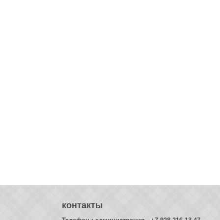
контакты