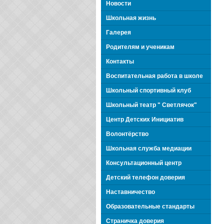
Новости
Школьная жизнь
Галерея
Родителям и ученикам
Контакты
Воспитательная работа в школе
Школьный спортивный клуб
Школьный театр " Светлячок"
Центр Детских Инициатив
Волонтёрство
Школьная служба медиации
Консультационный центр
Детский телефон доверия
Наставничество
Образовательные стандарты
Страничка доверия