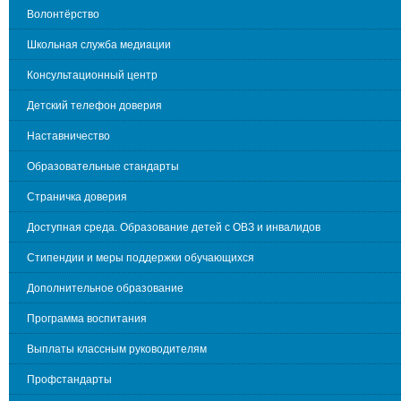
Волонтёрство
Школьная служба медиации
Консультационный центр
Детский телефон доверия
Наставничество
Образовательные стандарты
Страничка доверия
Доступная среда. Образование детей с ОВЗ и инвалидов
Стипендии и меры поддержки обучающихся
Дополнительное образование
Программа воспитания
Выплаты классным руководителям
Профстандарты