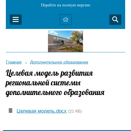
Перейти на полную версию
Главная
Дополнительное образование
→
Целевая модель развития
региональной системы
дополнительного образования
Целевая модель.docx
(21 КБ)