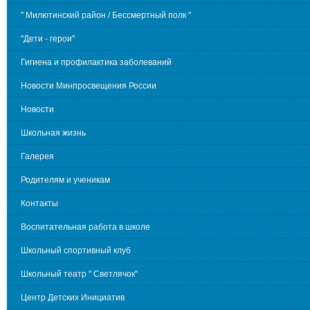
" Милютинский район / Бессмертный полк "
"Дети - герои"
Гигиена и профилактика заболеваний
Новости Минпросвещения России
Новости
Школьная жизнь
Галерея
Родителям и ученикам
Контакты
Воспитательная работа в школе
Школьный спортивный клуб
Школьный театр " Светлячок"
Центр Детских Инициатив