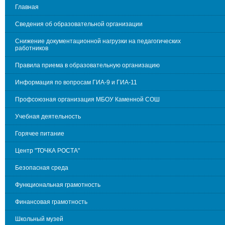
Главная
Сведения об образовательной организации
Снижение документационной нагрузки на педагогических
работников
Правила приема в образовательную организацию
Информация по вопросам ГИА-9 и ГИА-11
Профсоюзная организация МБОУ Каменной СОШ
Учебная деятельность
Горячее питание
Центр "ТОЧКА РОСТА"
Безопасная среда
Функциональная грамотность
Финансовая грамотность
Школьный музей