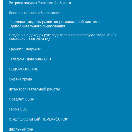
Витрина закупок Ростовской области
Дополнительное образование
Целевая модель развития региональной системы
дополнительного образования
Сведения о доходах руководителя и главного бухгалтера МБОУ
Каменной СОШ 2024 год
Кружок " Юнармия"
Телефон «доверия» ЕГЭ
ОЗДОРОВЛЕНИЕ
Охрана труда
Штаб воспитательной работы
Предмет ОБЗР
Герои СВО
ЮИД "ШКОЛЬНЫЙ ПЕРЕКРЁСТОК"
Школьный хор