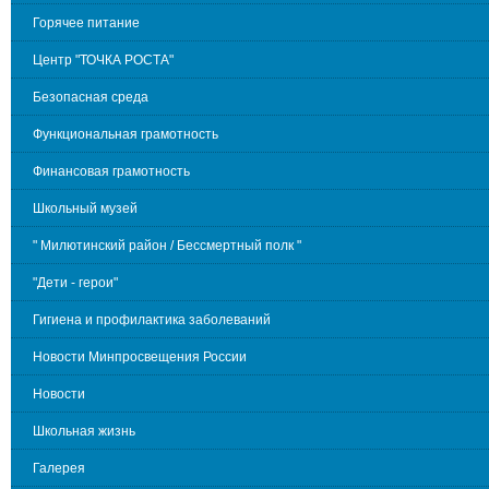
Горячее питание
Центр "ТОЧКА РОСТА"
Безопасная среда
Функциональная грамотность
Финансовая грамотность
Школьный музей
" Милютинский район / Бессмертный полк "
"Дети - герои"
Гигиена и профилактика заболеваний
Новости Минпросвещения России
Новости
Школьная жизнь
Галерея