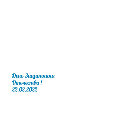
День Защитника
Отечества !
22.02.2022