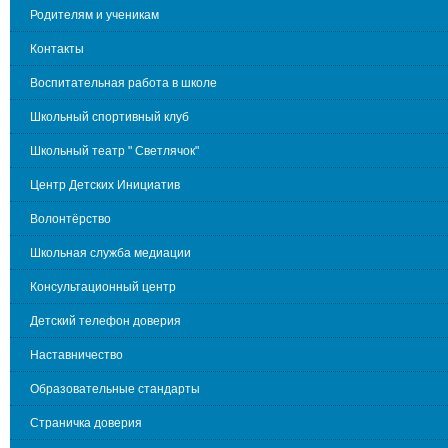
Родителям и ученикам
Контакты
Воспитательная работа в школе
Школьный спортивный клуб
Школьный театр " Светлячок"
Центр Детских Инициатив
Волонтёрство
Школьная служба медиации
Консультационный центр
Детский телефон доверия
Наставничество
Образовательные стандарты
Страничка доверия