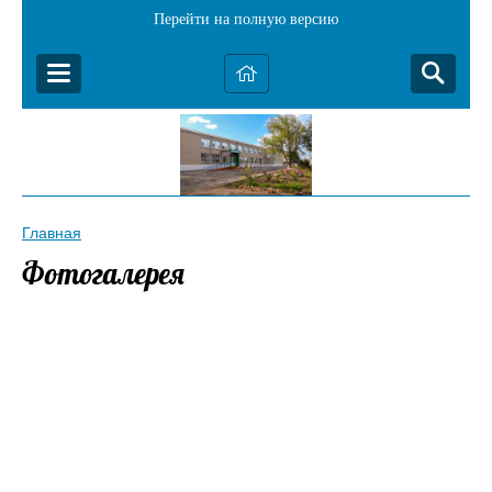
Перейти на полную версию
Главная
Фотогалерея