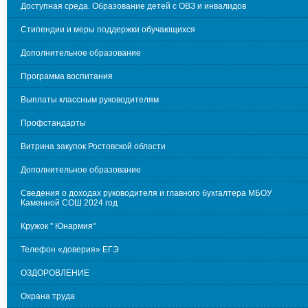
Доступная среда. Образование детей с ОВЗ и инвалидов
Стипендии и меры поддержки обучающихся
Дополнительное образование
Программа воспитания
Выплаты классным руководителям
Профстандарты
Витрина закупок Ростовской области
Дополнительное образование
Сведения о доходах руководителя и главного бухгалтера МБОУ
Каменной СОШ 2024 год
Кружок " Юнармия"
Телефон «доверия» ЕГЭ
ОЗДОРОВЛЕНИЕ
Охрана труда