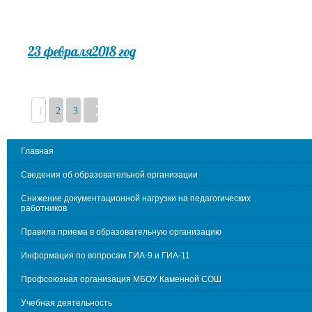
23 февраля2018 год
1
2
3
Главная
Сведения об образовательной организации
Снижение документационной нагрузки на педагогических
работников
Правила приема в образовательную организацию
Информация по вопросам ГИА-9 и ГИА-11
Профсоюзная организация МБОУ Каменной СОШ
Учебная деятельность