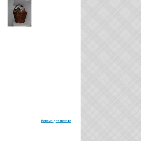
Версия для печати