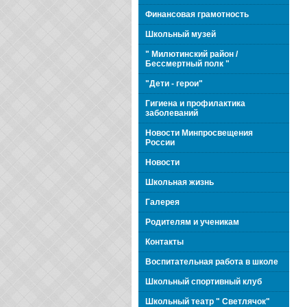
Финансовая грамотность
Школьный музей
" Милютинский район /
Бессмертный полк "
"Дети - герои"
Гигиена и профилактика
заболеваний
Новости Минпросвещения
России
Новости
Школьная жизнь
Галерея
Родителям и ученикам
Контакты
Воспитательная работа в школе
Школьный спортивный клуб
Школьный театр " Светлячок"