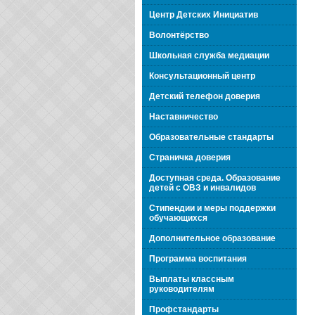
Центр Детских Инициатив
Волонтёрство
Школьная служба медиации
Консультационный центр
Детский телефон доверия
Наставничество
Образовательные стандарты
Страничка доверия
Доступная среда. Образование
детей с ОВЗ и инвалидов
Стипендии и меры поддержки
обучающихся
Дополнительное образование
Программа воспитания
Выплаты классным
руководителям
Профстандарты